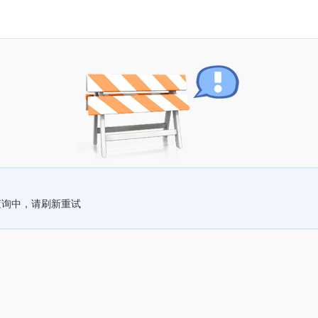
查询中，请刷新重试