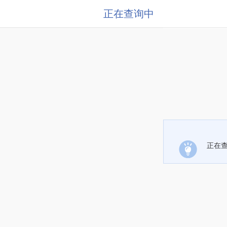
正在查询中
正在