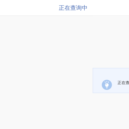
正在查询中
正在