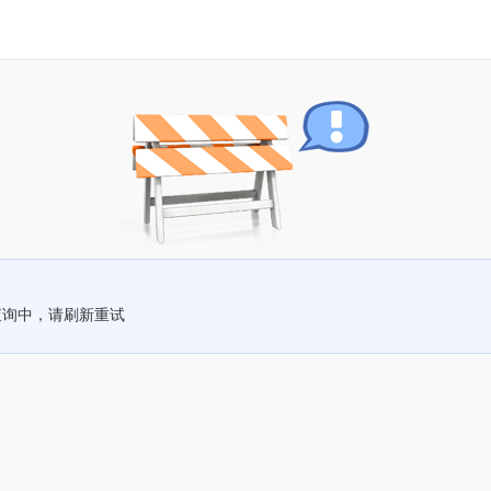
查询中，请刷新重试