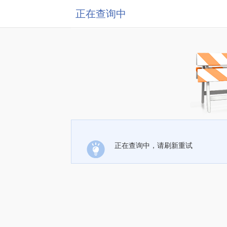
正在查询中
正在查询中，请刷新重试