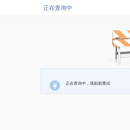
正在查询中
正在查询中，请刷新重试