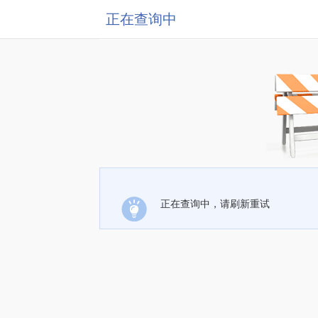
正在查询中
正在查询中，请刷新重试