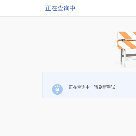
正在查询中
正在查询中，请刷新重试