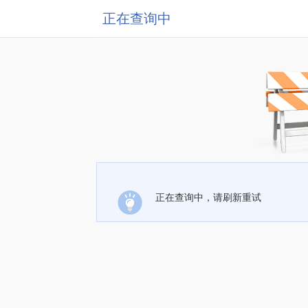
正在查询中
正在查询中，请刷新重试