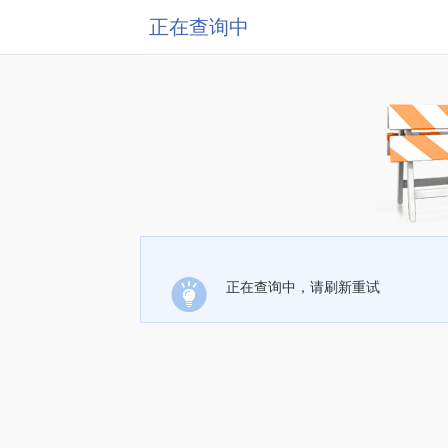
正在查询中
正在查询中，请刷新重试