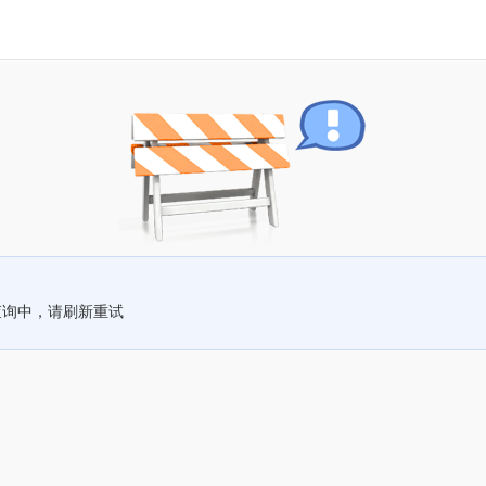
查询中，请刷新重试