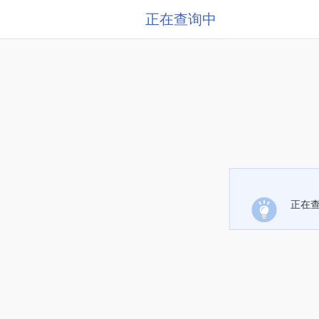
正在查询中
正在