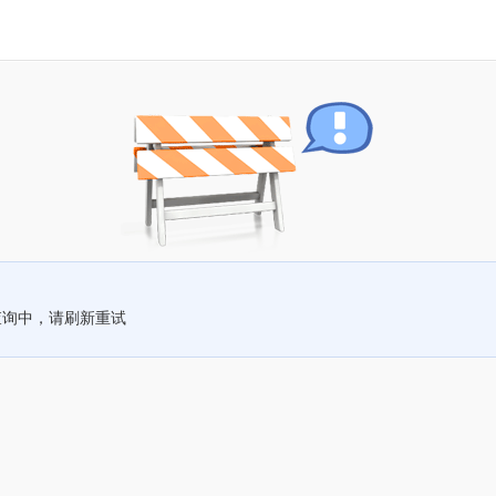
查询中，请刷新重试