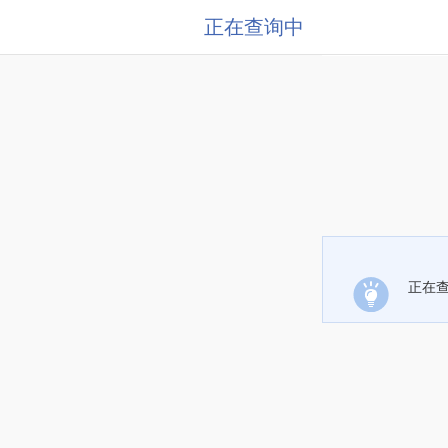
正在查询中
正在